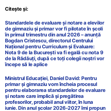
Citește și:
Standardele de evaluare și notare a elevilor
de gimnaziu și primar vor fi pilotate în școli
în primul trimestru din anul 2026 – anunță
Bogdan Cristescu, directorul Centrului
Național pentru Curriculum și Evaluare:
Nota 9 de la București va fi egală cu nota 9
de la Rădăuți, după ce toți colegii noștri vor
începe să le aplice
Ministrul Educației, Daniel David: Pentru
primar și gimnaziu vom încheia procesul
pentru elaborarea standardelor de evaluare
și notare care implică și pregătirea
profesorilor, probabil anul viitor, în luna
iunie. Din anul școlar 2026-2027 îmi propun