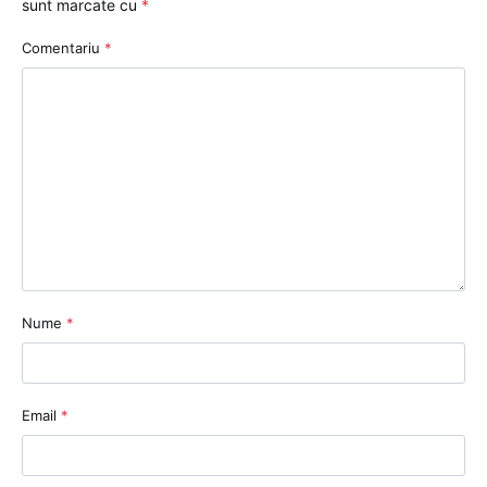
sunt marcate cu
*
Comentariu
*
Nume
*
Email
*