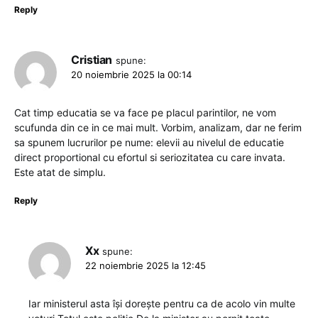
Reply
Cristian
spune:
20 noiembrie 2025 la 00:14
Cat timp educatia se va face pe placul parintilor, ne vom
scufunda din ce in ce mai mult. Vorbim, analizam, dar ne ferim
sa spunem lucrurilor pe nume: elevii au nivelul de educatie
direct proportional cu efortul si seriozitatea cu care invata.
Este atat de simplu.
Reply
Xx
spune:
22 noiembrie 2025 la 12:45
Iar ministerul asta își dorește pentru ca de acolo vin multe