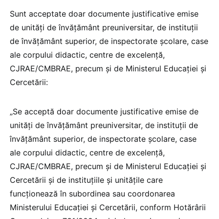
Sunt acceptate doar documente justificative emise
de unităţi de învăţământ preuniversitar, de instituții
de învățământ superior, de inspectorate școlare, case
ale corpului didactic, centre de excelență,
CJRAE/CMBRAE, precum și de Ministerul Educației și
Cercetării:
„Se acceptă doar documente justificative emise de
unităţi de învăţământ preuniversitar, de instituții de
învățământ superior, de inspectorate școlare, case
ale corpului didactic, centre de excelență,
CJRAE/CMBRAE, precum și de Ministerul Educației și
Cercetării și de instituțiile și unitățile care
funcționează în subordinea sau coordonarea
Ministerului Educației și Cercetării, conform Hotărârii