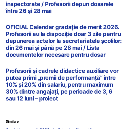
inspectorate / Profesorii depun dosarele
între 26 și 28 mai
OFICIAL Calendar gradație de merit 2026.
Profesorii au la dispoziție doar 3 zile pentru
depunerea actelor la secretariatele școlilor:
din 26 mai și până pe 28 mai / Lista
documentelor necesare pentru dosar
Profesorii și cadrele didactice auxiliare vor
putea primi „premii de performanță” între
10% și 20% din salariu, pentru maximum
30% dintre angajați, pe perioade de 3, 6
sau 12 luni – proiect
Similare