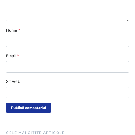
Nume
*
Email
*
Sit web
CELE MAI CITITE ARTICOLE