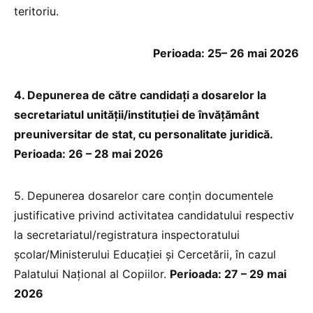
teritoriu.
Perioada: 25– 26 mai 2026
4. Depunerea de către candidaţi a dosarelor la
secretariatul unităţii/instituţiei de învăţământ
preuniversitar de stat, cu personalitate juridică.
Perioada: 26 – 28 mai 2026
5. Depunerea dosarelor care conţin documentele
justificative privind activitatea candidatului respectiv
la secretariatul/registratura inspectoratului
şcolar/Ministerului Educației și Cercetării, în cazul
Palatului Naţional al Copiilor.
Perioada: 27 – 29 mai
2026