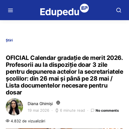
Știri
OFICIAL Calendar gradație de merit 2026.
Profesorii au la dispoziție doar 3 zile
pentru depunerea actelor la secretariatele
școlilor: din 26 mai și până pe 28 mai /
Lista documentelor necesare pentru
dosar
Diana Ghimiși
19 mai 2026
6 minute read
No comments
4.832 de vizualizări