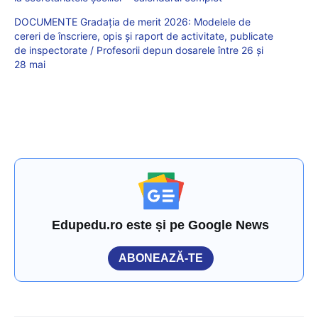
DOCUMENTE Gradația de merit 2026: Modelele de
cereri de înscriere, opis și raport de activitate, publicate
de inspectorate / Profesorii depun dosarele între 26 și
28 mai
Edupedu.ro este și pe Google News
ABONEAZĂ-TE