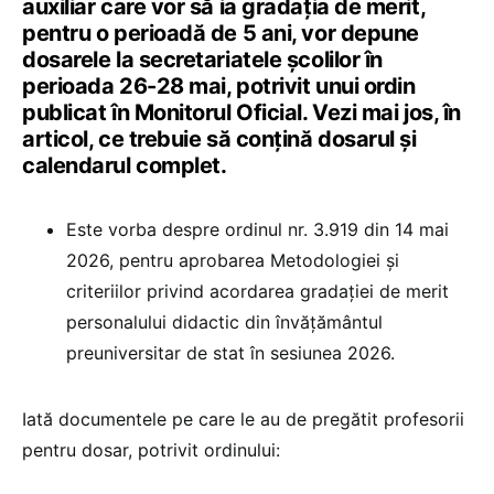
auxiliar care vor să ia gradația de merit,
pentru o perioadă de 5 ani, vor depune
dosarele la secretariatele școlilor în
perioada 26-28 mai, potrivit unui ordin
publicat în Monitorul Oficial. Vezi mai jos, în
articol, ce trebuie să conțină dosarul și
calendarul complet.
Este vorba despre ordinul nr. 3.919 din 14 mai
2026, pentru aprobarea Metodologiei și
criteriilor privind acordarea gradației de merit
personalului didactic din învățământul
preuniversitar de stat în sesiunea 2026.
Iată documentele pe care le au de pregătit profesorii
pentru dosar, potrivit ordinului: