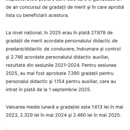
de an concursul de gradații de merit și în care aprobă
lista cu beneficiarii acestora.
La nivel național, în 2025 erau în plată 27.878 de
gradații de merit acordate personalului didactic de
predare/didactic de conducere, îndrumare și control
și 2.746 acordate personalului didactic auxiliar,
rezultate din sesiunile 2021–2024. Pentru sesiunea
2025, au mai fost aprobate 7.390 gradații pentru
personalul didactic și 1.154 pentru auxiliar, care au
intrat în plată de la 1 septembrie 2025.
Valoarea medie lunară a gradației este 1.613 lei în mai
2023, 2.329 lei în mai 2024 și 2.480 lei în mai 2025.