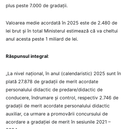
plus peste 7.000 de gradații.
Valoarea medie acordată în 2025 este de 2.480 de
lei brut și în total Ministerul estimează că va cheltui
anul acesta peste 1 miliard de lei.
Răspunsul integral
:
„La nivel național, în anul (calendaristic) 2025 sunt în
plată 27.878 de gradații de merit acordate
personalului didactic de predare/didactic de
conducere, îndrumare şi control, respectiv 2.746 de
gradații de merit acordate personalului didactic
auxiliar, ca urmare a promovării concursului de
acordare a gradaţiei de merit în sesiunile 2021 –