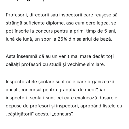
Profesorii, directorii sau inspectorii care reușesc să
strângă suficiente diplome, așa cum cere legea, se
pot înscrie la concurs pentru a primi timp de 5 ani,
lună de lună, un spor la 25% din salariul de bază.
Asta înseamnă că au un venit mai mare decât toți
ceilalți profesori cu studii și vechime similare.
Inspectoratele școlare sunt cele care organizează
anual „concursul pentru gradația de merit”, iar
inspectorii școlari sunt cei care evaluează dosarele
depuse de profesori și inspectori, aprobând listele cu
„câștigătorii” acestui „concurs”.