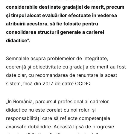
considerabile destinate gradației de merit, precum
și timpul alocat evaluărilor efectuate în vederea
atribuirii acestora, să fie folosite pentru
consolidarea structurii generale a carierei
didactice”.
Semnalele asupra problemelor de integritate,
coerență și obiectivitate cu gradația de merit au fost
date clar, cu recomandarea de renunțare la acest
sistem, încă din 2017 de către OCDE:
„În România, parcursul profesional al cadrelor
didactice nu este corelat cu noi roluri și
responsabilități care să reflecte competențele
avansate dobândite. Această lipsă de progresie