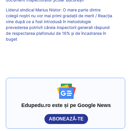
Liderul sindical Marius Nistor: O mare parte dintre
colegii noștri nu vor mai primi gradații de merit / Reacția
vine după ce a fost introdusă în metodologie
prevederea potrivit căreia inspectorii generali răspund
de respectarea plafonului de 16% și de încadrarea în
buget
Edupedu.ro este și pe Google News
ABONEAZĂ-TE