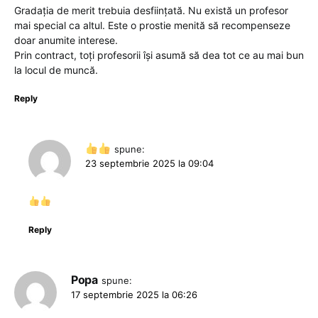
Gradația de merit trebuia desființată. Nu există un profesor
mai special ca altul. Este o prostie menită să recompenseze
doar anumite interese.
Prin contract, toți profesorii își asumă să dea tot ce au mai bun
la locul de muncă.
Reply
spune:
23 septembrie 2025 la 09:04
Reply
Popa
spune:
17 septembrie 2025 la 06:26