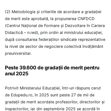
(2) Metodologia și criteriile de acordare a gradației
de merit este aprobată, la propunerea CNFDCD
(Centrul Național de Formare și Dezvoltare în Cariera
Didactică – n.red), prin ordin al ministrului educației,
după consultarea federațiilor sindicale reprezentative
la nivel de sector de negociere colectivă învățământ
preuniversitar.
Peste 39.600 de gradații de merit pentru
anul 2025
Potrivit Ministerului Educației, într-un răspuns cerut
de Edupedu.ro, în 2025 sunt peste 27 de mii de
gradații de merit acordate profesorilor, directorilor și
inspectorilor, iar din septembrie 2025 se acordă în