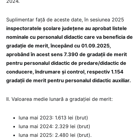
2024.
Suplimentar față de aceste date, în sesiunea 2025
inspectoratele școlare județene au aprobat listele
nominale cu personalul didactic care va beneficia de
gradație de merit, începând cu 01.09.2025,
aprobând în acest sens 7.390 de gradații de merit
pentru personalul didactic de predare/didactic de
conducere, îndrumare şi control, respectiv 1.154
gradații de merit pentru personalul didactic auxiliar.
II. Valoarea medie lunară a gradației de merit:
luna mai 2023: 1.613 lei (brut)
luna mai 2024: 2.329 lei (brut)
luna mai 2025: 2.480 lei (brut).