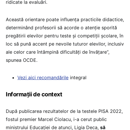
ridicate la evaluări.
Această orientare poate influența practicile didactice,
determinând profesorii să acorde o atenție sporită
pregătirii elevilor pentru teste și competiții școlare, în
loc să pună accent pe nevoile tuturor elevilor, inclusiv
ale celor care întâmpină dificultăți de învățare“,
spunea OCDE.
Vezi aici recomandările
integral
Informații de context
După publicarea rezultatelor de la testele PISA 2022,
fostul premier Marcel Ciolacu, i-a cerut public
ministrului Educației de atunci, Ligia Deca,
să