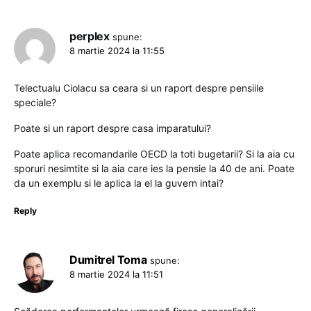
perplex
spune:
8 martie 2024 la 11:55
Telectualu Ciolacu sa ceara si un raport despre pensiile
speciale?
Poate si un raport despre casa imparatului?
Poate aplica recomandarile OECD la toti bugetarii? Si la aia cu
sporuri nesimtite si la aia care ies la pensie la 40 de ani. Poate
da un exemplu si le aplica la el la guvern intai?
Reply
Dumitrel Toma
spune:
8 martie 2024 la 11:51