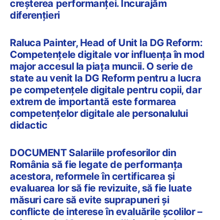
creșterea performanței. Încurajăm
diferențieri
Raluca Painter, Head of Unit la DG Reform:
Competențele digitale vor influența în mod
major accesul la piața muncii. O serie de
state au venit la DG Reform pentru a lucra
pe competențele digitale pentru copii, dar
extrem de importantă este formarea
competențelor digitale ale personalului
didactic
DOCUMENT Salariile profesorilor din
România să fie legate de performanța
acestora, reformele în certificarea și
evaluarea lor să fie revizuite, să fie luate
măsuri care să evite suprapuneri și
conflicte de interese în evaluările școlilor –