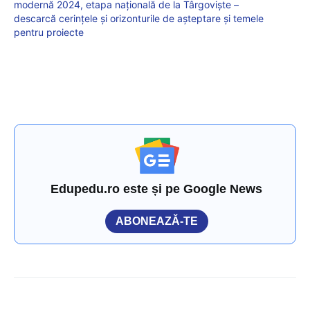
modernă 2024, etapa națională de la Târgoviște –
descarcă cerințele și orizonturile de așteptare și temele
pentru proiecte
Edupedu.ro este și pe Google News
ABONEAZĂ-TE