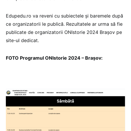
Edupedu.ro va reveni cu subiectele și baremele după
ce organizatorii le publică. Rezultatele ar urma să fie
publicate de organizatorii ONIstorie 2024 Brașov pe
site-ul dedicat.
FOTO Programul ONIstorie 2024 – Brașov: