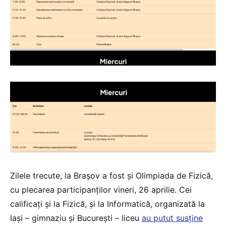
Zilele trecute, la Brașov a fost și Olimpiada de Fizică,
cu plecarea participanților vineri, 26 aprilie. Cei
calificați și la Fizică, și la Informatică, organizată la
Iași – gimnaziu și București – liceu
au putut susține