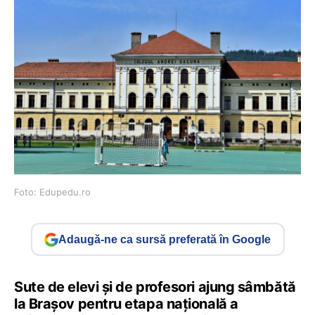
Foto: Edupedu.ro
Adaugă-ne ca sursă preferată în Google
Sute de elevi și de profesori ajung sâmbătă
la Brașov pentru etapa națională a