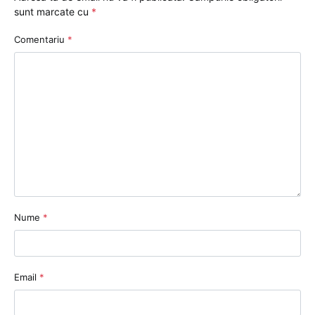
sunt marcate cu
*
Comentariu
*
Nume
*
Email
*