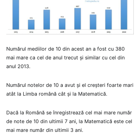
Numărul mediilor de 10 din acest an a fost cu 380
mai mare ca cel de anul trecut şi similar cu cel din
anul 2013.
Numărul notelor de 10 a avut şi el creşteri foarte mari
atât la Limba română cât şi la Matematică.
Dacă la Română se înregistrează cel mai mare număr
de note de 10 din ultimii 7 ani, la Matematică este cel
mai mare număr din ultimii 3 ani.