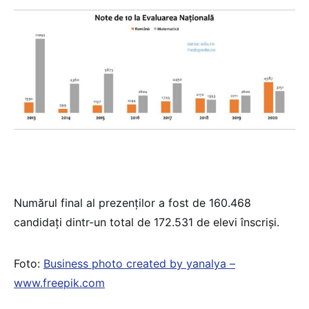
Numărul final al prezenţilor a fost de 160.468
candidați dintr-un total de 172.531 de elevi înscriși.
Foto:
Business photo created by yanalya –
www.freepik.com