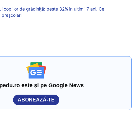
copiilor de grădiniță: peste 32% în ultimii 7 ani. Ce
 preșcolari
pedu.ro este și pe Google News
ABONEAZĂ-TE