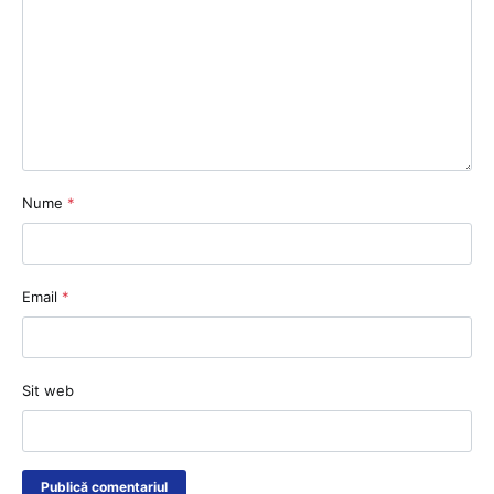
Nume
*
Email
*
Sit web