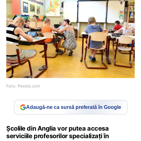
Foto: Pexels.com
Adaugă-ne ca sursă preferată în Google
Școlile din Anglia vor putea accesa
serviciile profesorilor specializați în