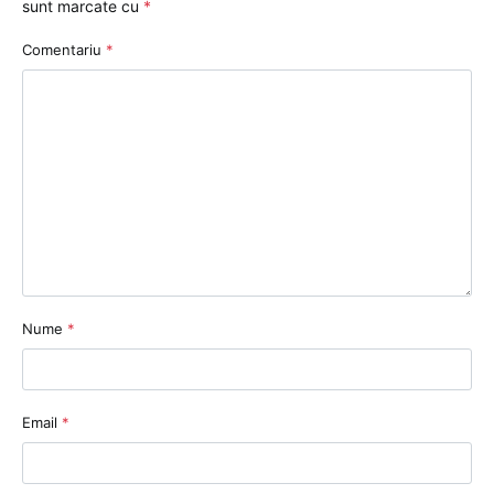
sunt marcate cu
*
Comentariu
*
Nume
*
Email
*