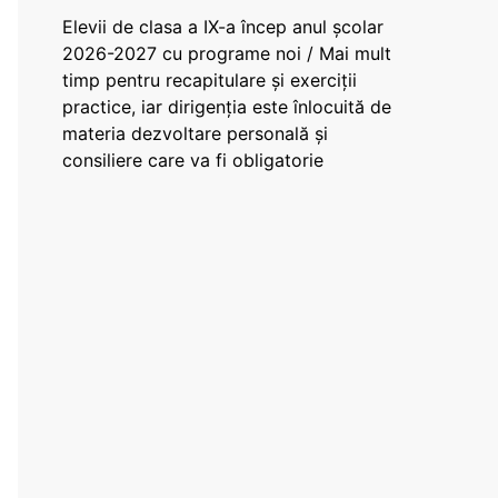
Elevii de clasa a IX-a încep anul școlar
2026-2027 cu programe noi / Mai mult
timp pentru recapitulare și exerciții
practice, iar dirigenția este înlocuită de
materia dezvoltare personală și
consiliere care va fi obligatorie