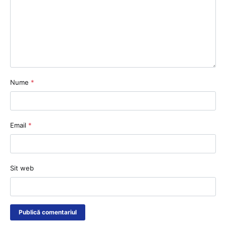
Nume
*
Email
*
Sit web