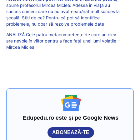
spune profesorul Mircea Miclea: Adesea în viață au
succes oameni care nu au avut neapărat mult succes la
școală. Știți de ce? Pentru că pot să identifice
problemele, nu doar să rezolve problemele date
ANALIZĂ Cele patru metacompetențe de care un elev
are nevoie în viitor pentru a face față unei lumi volatile –
Mircea Miclea
Edupedu.ro este și pe Google News
ABONEAZĂ-TE