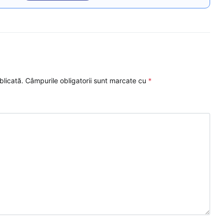
blicată.
Câmpurile obligatorii sunt marcate cu
*