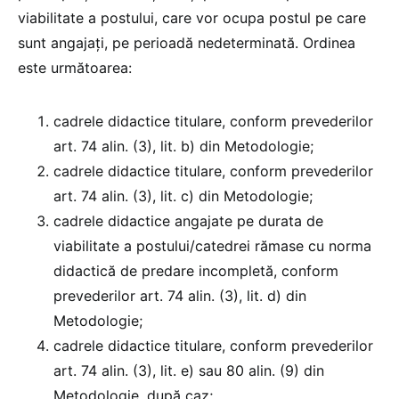
viabilitate a postului, care vor ocupa postul pe care
sunt angajați, pe perioadă nedeterminată. Ordinea
este următoarea:
cadrele didactice titulare, conform prevederilor
art. 74 alin. (3), lit. b) din Metodologie;
cadrele didactice titulare, conform prevederilor
art. 74 alin. (3), lit. c) din Metodologie;
cadrele didactice angajate pe durata de
viabilitate a postului/catedrei rămase cu norma
didactică de predare incompletă, conform
prevederilor art. 74 alin. (3), lit. d) din
Metodologie;
cadrele didactice titulare, conform prevederilor
art. 74 alin. (3), lit. e) sau 80 alin. (9) din
Metodologie, după caz;