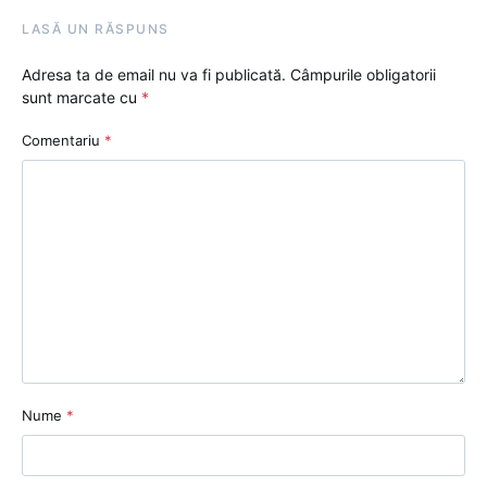
LASĂ UN RĂSPUNS
Adresa ta de email nu va fi publicată.
Câmpurile obligatorii
sunt marcate cu
*
Comentariu
*
Nume
*