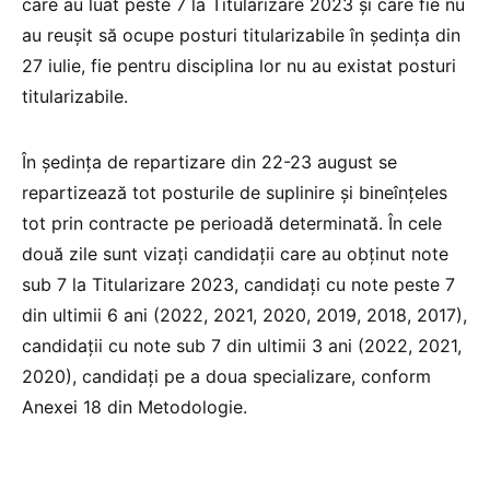
care au luat peste 7 la Titularizare 2023 și care fie nu
au reușit să ocupe posturi titularizabile în ședința din
27 iulie, fie pentru disciplina lor nu au existat posturi
titularizabile.
În ședința de repartizare din 22-23 august se
repartizează tot posturile de suplinire și bineînțeles
tot prin contracte pe perioadă determinată. În cele
două zile sunt vizați candidații care au obținut note
sub 7 la Titularizare 2023, candidați cu note peste 7
din ultimii 6 ani (2022, 2021, 2020, 2019, 2018, 2017),
candidații cu note sub 7 din ultimii 3 ani (2022, 2021,
2020), candidați pe a doua specializare, conform
Anexei 18 din Metodologie.