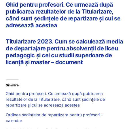
Ghid pentru profesori. Ce urmează după
publicarea rezultatelor de la Titularizare,
când sunt ședințele de repartizare și cui se
adresează acestea
Titularizare 2023. Cum se calculează media
de departajare pentru absolvenții de liceu
pedagogic și cei cu studii superioare de
licență și master – document
Similare
Ghid pentru profesori. Ce urmează după publicarea
rezultatelor de la Titularizare, când sunt ședințele de
repartizare și cui se adresează acestea
Ordinea ședințelor de repartizare pentru profesori –
calendar