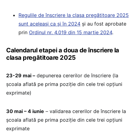
Regulile de înscriere la clasa pregătitoare 2025
sunt aceleași ca și în 2024
și au fost aprobate
prin
Ordinul nr. 4.019 din 15 martie 2024
.
Calendarul etapei a doua de înscriere la
clasa pregătitoare 2025
23-29 mai –
depunerea cererilor de înscriere (la
școala aflată pe prima poziție din cele trei opțiuni
exprimate)
30 mai – 4 iunie
– validarea cererilor de înscriere la
școala aflată pe prima poziție din cele trei opțiuni
exprimate