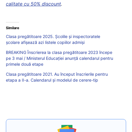
calitate cu 50% discount
.
Similare
Clasa pregătitoare 2025. Școlile și inspectoratele
școlare afișează azi listele copiilor admiși
BREAKING Înscrierea la clasa pregătitoare 2023 începe
pe 3 mai / Ministerul Educației anunță calendarul pentru
primele două etape
Clasa pregătitoare 2021. Au început înscrierile pentru
etapa a II-a. Calendarul și modelul de cerere-tip