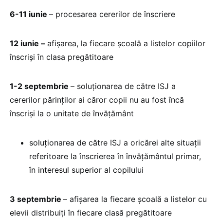
6-11 iunie
– procesarea cererilor de înscriere
12 iunie –
afișarea, la fiecare școală a listelor copiilor
înscriși în clasa pregătitoare
1-2 septembrie
– soluționarea de către ISJ a
cererilor părinților ai căror copii nu au fost încă
înscriși la o unitate de învățământ
soluționarea de către ISJ a oricărei alte situații
referitoare la înscrierea în învățământul primar,
în interesul superior al copilului
3 septembrie
– afișarea la fiecare școală a listelor cu
elevii distribuiți în fiecare clasă pregătitoare