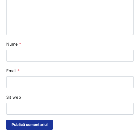
Nume
*
Email
*
Sit web