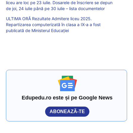
liceu are loc pe 23 iulie. Dosarele de înscriere se depun
de joi, 24 iulie până pe 30 iulie – lista documentelor
ULTIMA ORĂ Rezultate Admitere liceu 2025.
Repartizarea computerizată în clasa a IX-a a fost
publicată de Ministerul Educației
Edupedu.ro este și pe Google News
ABONEAZĂ-TE