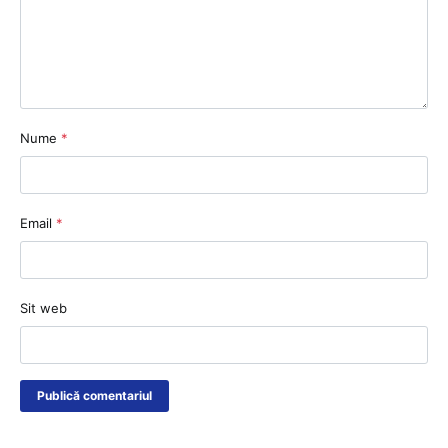
Nume
*
Email
*
Sit web