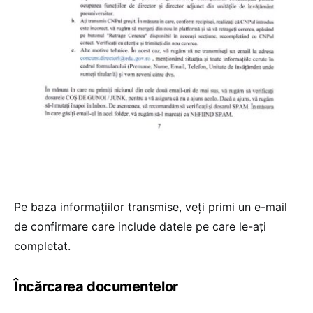
Pe baza informațiilor transmise, veți primi un e-mail
de confirmare care include datele pe care le-ați
completat.
Încărcarea documentelor