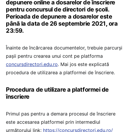
depunere online a dosarelor de înscriere
pentru concursul de directori de școli.
Perioada de depunere a dosarelor este
până la data de 26 septembrie 2021
,
ora
23:59.
Înainte de încărcarea documentelor, trebuie parcurși
pașii pentru crearea unui cont pe platforma
concursdirectori.edu.ro
. Mai jos este explicată
procedura de utilizarea a platformei de înscriere.
Procedura de utilizare a platformei de
înscriere
Primul pas pentru a demara procesul de înscriere
este accesarea platformei prin intermediul
următorului link:
https://concursdirectori.edu.ro/