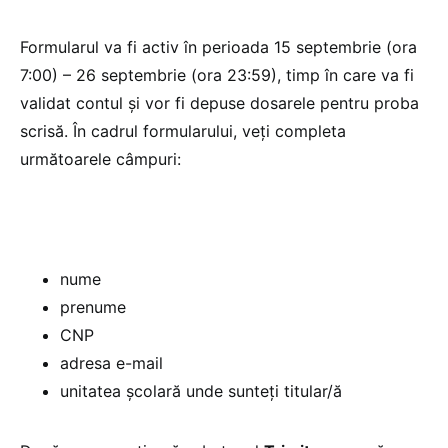
Formularul va fi activ în perioada 15 septembrie (ora
7:00) – 26 septembrie (ora 23:59), timp în care va fi
validat contul și vor fi depuse dosarele pentru proba
scrisă. În cadrul formularului, veți completa
următoarele câmpuri:
nume
prenume
CNP
adresa e-mail
unitatea școlară unde sunteți titular/ă