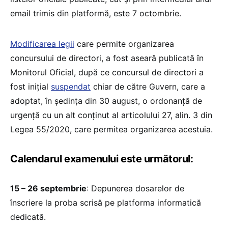
email trimis din platformă, este 7 octombrie.
Modificarea legii
care permite organizarea
concursului de directori, a fost aseară publicată în
Monitorul Oficial, după ce concursul de directori a
fost inițial
suspendat
chiar de către Guvern, care a
adoptat, în ședința din 30 august, o ordonanță de
urgență cu un alt conținut al articolului 27, alin. 3 din
Legea 55/2020, care permitea organizarea acestuia.
Calendarul examenului este următorul:
15 – 26 septembrie
: Depunerea dosarelor de
înscriere la proba scrisă pe platforma informatică
dedicată.