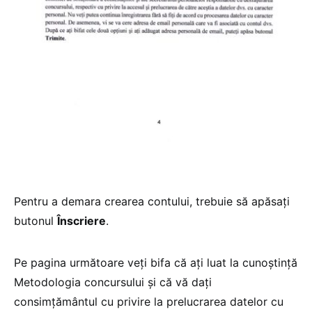
Pentru a demara crearea contului, trebuie să apăsați
butonul
Înscriere
.
Pe pagina următoare veți bifa că ați luat la cunoștință
Metodologia concursului și că vă dați
consimțământul cu privire la prelucrarea datelor cu