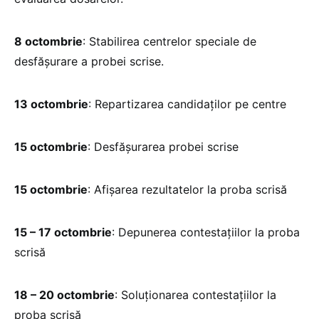
8 octombrie
: Stabilirea centrelor speciale de
desfășurare a probei scrise.
13 octombrie
: Repartizarea candidaților pe centre
15 octombrie
: Desfășurarea probei scrise
15 octombrie
: Afișarea rezultatelor la proba scrisă
15 – 17 octombrie
: Depunerea contestațiilor la proba
scrisă
18 – 20 octombrie
: Soluționarea contestațiilor la
proba scrisă