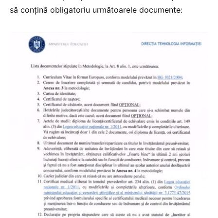
să conțină obligatoriu următoarele documente: