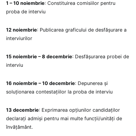
1 – 10 noiembrie
: Constituirea comisiilor pentru
proba de interviu
12 noiembrie
: Publicarea graficului de desfășurare a
interviurilor
15 noiembrie – 8 decembrie
: Desfășurarea probei de
interviu
16 noiembrie – 10 decembrie
: Depunerea și
soluționarea contestațiilor la proba de interviu
13 decembrie
: Exprimarea opțiunilor candidaților
declarați admiși pentru mai multe funcții/unități de
învățământ.