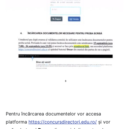
Pentru încărcarea documentelor vor accesa
platforma
https://concursdirectori.edu.ro/
și vor