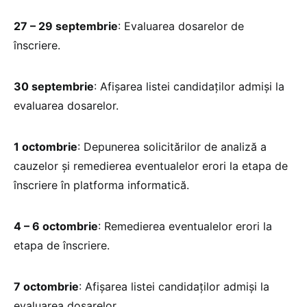
27 – 29 septembrie
: Evaluarea dosarelor de
înscriere.
30 septembrie
: Afișarea listei candidaților admiși la
evaluarea dosarelor.
1 octombrie
: Depunerea solicitărilor de analiză a
cauzelor și remedierea eventualelor erori la etapa de
înscriere în platforma informatică.
4 – 6 octombrie
: Remedierea eventualelor erori la
etapa de înscriere.
7 octombrie
: Afișarea listei candidaților admiși la
evaluarea dosarelor.