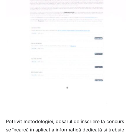
Potrivit metodologiei, dosarul de înscriere la concurs
se încarcă în aplicația informatică dedicată și trebuie