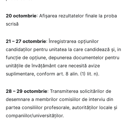
20 octombrie
: Afișarea rezultatelor finale la proba
scrisă
21 – 27 octombrie
: Înregistrarea opțiunilor
candidaților pentru unitatea la care candidează și, in
funcție de opțiune, depunerea documentelor pentru
unitățile de învățământ care necesită avize
suplimentare, conform art. 8 alin. (1) lit. n).
28 – 29 octombrie
: Transmiterea solicitărilor de
desemnare a membrilor comisiilor de interviu din
partea consiliilor profesorale, autorităților locale și
companiilor/universităților.