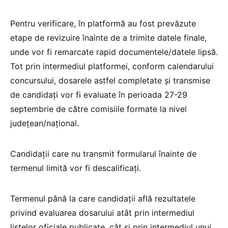
Pentru verificare, în platformă au fost prevăzute
etape de revizuire înainte de a trimite datele finale,
unde vor fi remarcate rapid documentele/datele lipsă.
Tot prin intermediul platformei, conform calendarului
concursului, dosarele astfel completate și transmise
de candidați vor fi evaluate în perioada 27-29
septembrie de către comisiile formate la nivel
județean/național.
Candidații care nu transmit formularul înainte de
termenul limită vor fi descalificați.
Termenul până la care candidații află rezultatele
privind evaluarea dosarului atât prin intermediul
listelor oficiale publicate, cât și prin intermediul unui