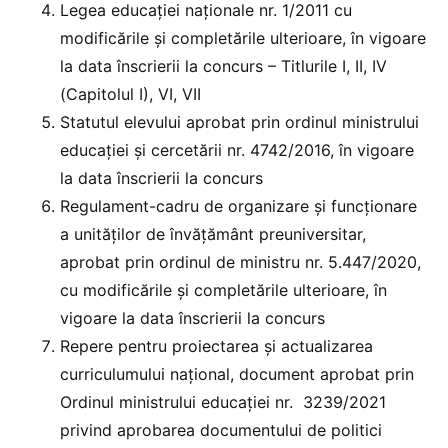
Legea educației naționale nr. 1/2011 cu
modificările și completările ulterioare, în vigoare
la data înscrierii la concurs – Titlurile I, II, IV
(Capitolul I), VI, VII
Statutul elevului aprobat prin ordinul ministrului
educației și cercetării nr. 4742/2016, în vigoare
la data înscrierii la concurs
Regulament-cadru de organizare și funcționare
a unităților de învățământ preuniversitar,
aprobat prin ordinul de ministru nr. 5.447/2020,
cu modificările și completările ulterioare, în
vigoare la data înscrierii la concurs
Repere pentru proiectarea și actualizarea
curriculumului național, document aprobat prin
Ordinul ministrului educației nr. 3239/2021
privind aprobarea documentului de politici