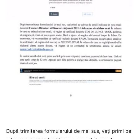
După trimiterea formularului de mai sus, veți primi pe