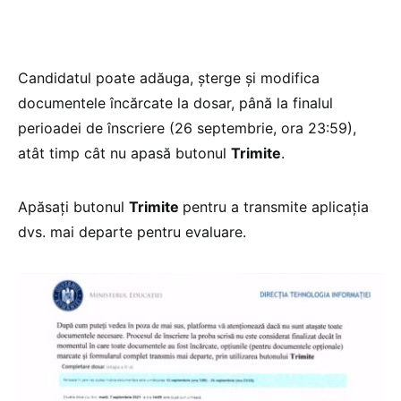
Candidatul poate adăuga, șterge și modifica
documentele încărcate la dosar, până la finalul
perioadei de înscriere (26 septembrie, ora 23:59),
atât timp cât nu apasă butonul
Trimite
.
Apăsați butonul
Trimite
pentru a transmite aplicația
dvs. mai departe pentru evaluare.