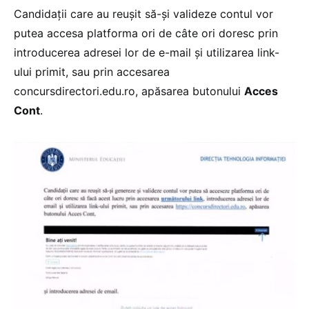
Candidații care au reușit să-și valideze contul vor
putea accesa platforma ori de câte ori doresc prin
introducerea adresei lor de e-mail și utilizarea link-
ului primit, sau prin accesarea
concursdirectori.edu.ro, apăsarea butonului
Acces
Cont
.