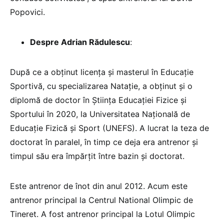
Popovici.
Despre Adrian Rădulescu
:
După ce a obținut licența și masterul în Educație
Sportivă, cu specializarea Natație, a obținut și o
diplomă de doctor în Știința Educației Fizice și
Sportului în 2020, la Universitatea Națională de
Educație Fizică și Sport (UNEFS). A lucrat la teza de
doctorat în paralel, în timp ce deja era antrenor și
timpul său era împărțit între bazin și doctorat.
Este antrenor de înot din anul 2012. Acum este
antrenor principal la Centrul National Olimpic de
Tineret. A fost antrenor principal la Lotul Olimpic