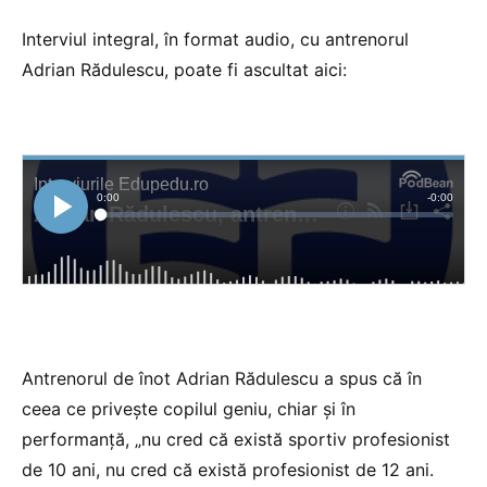
Interviul integral, în format audio, cu antrenorul
Adrian Rădulescu, poate fi ascultat aici:
Antrenorul de înot Adrian Rădulescu a spus că în
ceea ce privește copilul geniu, chiar și în
performanță, „nu cred că există sportiv profesionist
de 10 ani, nu cred că există profesionist de 12 ani.