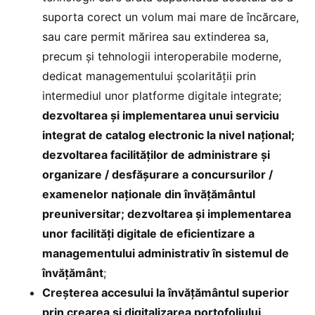
suporta corect un volum mai mare de încărcare,
sau care permit mărirea sau extinderea sa,
precum și tehnologii interoperabile moderne,
dedicat managementului școlarității prin
intermediul unor platforme digitale integrate;
dezvoltarea și implementarea unui serviciu
integrat de catalog electronic la nivel național;
dezvoltarea facilităților de administrare și
organizare / desfășurare a concursurilor /
examenelor naționale din învățământul
preuniversitar; dezvoltarea și implementarea
unor facilități digitale de eficientizare a
managementului administrativ în sistemul de
învățământ
;
Creșterea accesului la învățământul superior
prin crearea și digitalizarea portofoliului