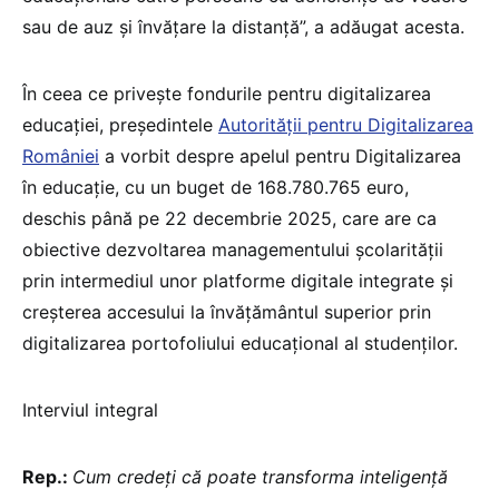
sau de auz și învățare la distanță”, a adăugat acesta.
În ceea ce privește fondurile pentru digitalizarea
educației, președintele
Autorității pentru Digitalizarea
României
a vorbit despre apelul pentru Digitalizarea
în educație, cu un buget de 168.780.765 euro,
deschis până pe 22 decembrie 2025, care are ca
obiective dezvoltarea managementului școlarității
prin intermediul unor platforme digitale integrate și
creșterea accesului la învățământul superior prin
digitalizarea portofoliului educațional al studenților.
Interviul integral
Rep.:
Cum credeți că poate transforma inteligență