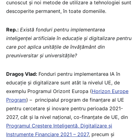
cunoscut și noi metode de utilizare a tehnologiei sunt
descoperite permanent, în toate domeniile.
Rep.:
Există fonduri pentru implementarea
inteligenței artificiale în educație și digitalizare pentru
care pot aplica unitățile de învățământ din
preuniversitar și universitățile?
Dragoș Vlad:
Fonduri pentru implementarea IA în
educație și digitalizare sunt atât la nivelul UE, de
exemplu Programul Orizont Europa (
Horizon Europe
Program
) – principalul program de finanțare al UE
pentru cercetare și inovare pentru perioada 2021-
2027, cât și la nivel național, co-finanțate de UE, din
Programul Creștere Inteligentă, Digitalizare și
Instrumente Financiare 2021 – 2027
, precum și