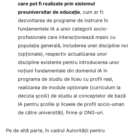
care pot fi realizate prin sistemul
preuniversitar de educație
, cum ar fi:
dezvoltarea de programe de instruire în
fundamentele IA a unor categorii socio-
profesionale care interacționează masiv cu
populația generală, includerea unei discipline noi
(opționale), respectiv actualizarea unor
discipline existente pentru introducerea unor
noțiuni fundamentale din domeniul IA în
programa de studiu de liceu cu profil real,
realizarea de module opționale (curriculum la
decizia școlii) de studiu al conceptelor de bază
IA pentru școlile și liceele de profil socio-uman
de către universități, firme și ONG-uri.
Pe de altă parte, în cadrul Autorității pentru