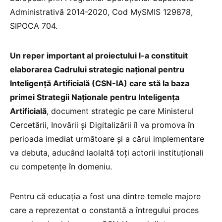
Administrativă 2014-2020, Cod MySMIS 129878,
SIPOCA 704.
Un reper important al proiectului l-a constituit
elaborarea Cadrului strategic național pentru
Inteligență Artificială (CSN-IA) care stă la baza
primei Strategii Naționale pentru Inteligența
Artificială
, document strategic pe care Ministerul
Cercetării, Inovării și Digitalizării îl va promova în
perioada imediat următoare și a cărui implementare
va debuta, aducând laolaltă toți actorii instituționali
cu competențe în domeniu.
Pentru că educația a fost una dintre temele majore
care a reprezentat o constantă a întregului proces