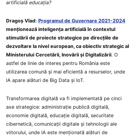
artificială educația?
Dragoș Vlad:
Programul de Guvernare 2021-2024
menționează inteligența artificială în contextul
stimulării de proiecte strategice pe direcțiile de
dezvoltare la nivel european, ca obiectiv strategic al
Ministerului Cercetării, Inovării și Digitalizării
. O
astfel de linie de interes pentru România este
utilizarea comună și mai eficientă a resurselor, unde
IA apare alături de Big Data și IoT.
Transformarea digitală va fi implementată pe cinci
axe strategice: administrație publică digitală,
economie digitală, educație digitală, securitate
cibernetică, comunicații digitale și tehnologii ale
viitorului, unde IA este menționată alături de