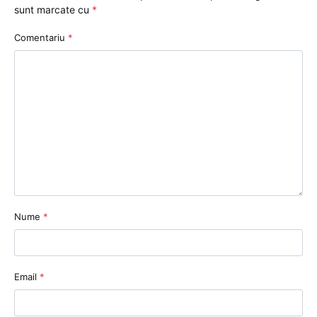
sunt marcate cu
*
Comentariu
*
Nume
*
Email
*