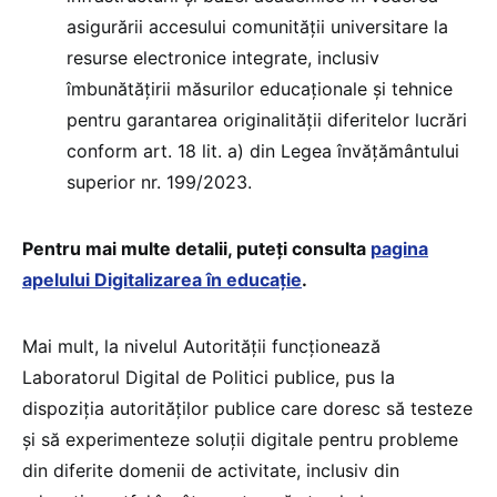
asigurării accesului comunității universitare la
resurse electronice integrate, inclusiv
îmbunătățirii măsurilor educaționale și tehnice
pentru garantarea originalității diferitelor lucrări
conform art. 18 lit. a) din Legea învățământului
superior nr. 199/2023.
Pentru mai multe detalii, puteți consulta
pagina
apelului Digitalizarea în educație
.
Mai mult, la nivelul Autorității funcționează
Laboratorul Digital de Politici publice, pus la
dispoziția autorităților publice care doresc să testeze
și să experimenteze soluții digitale pentru probleme
din diferite domenii de activitate, inclusiv din