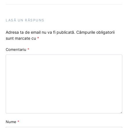
LASĂ UN RĂSPUNS
Adresa ta de email nu va fi publicată.
Câmpurile obligatorii
sunt marcate cu
*
Comentariu
*
Nume
*