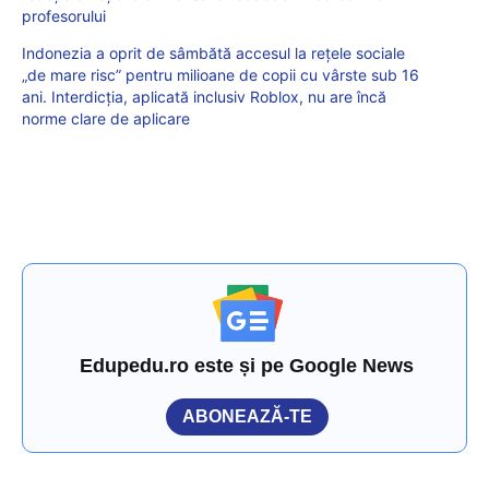
profesorului
Indonezia a oprit de sâmbătă accesul la rețele sociale
„de mare risc” pentru milioane de copii cu vârste sub 16
ani. Interdicția, aplicată inclusiv Roblox, nu are încă
norme clare de aplicare
Edupedu.ro este și pe Google News
ABONEAZĂ-TE