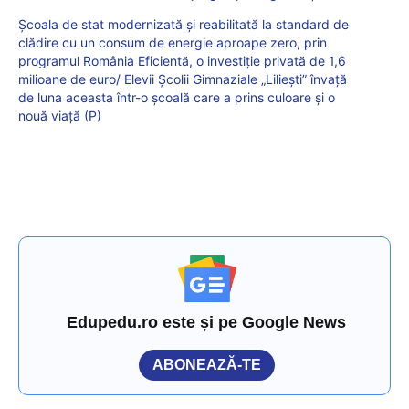
Școala de stat modernizată și reabilitată la standard de
clădire cu un consum de energie aproape zero, prin
programul România Eficientă, o investiție privată de 1,6
milioane de euro/ Elevii Școlii Gimnaziale „Liliești” învață
de luna aceasta într-o școală care a prins culoare și o
nouă viață (P)
Edupedu.ro este și pe Google News
ABONEAZĂ-TE