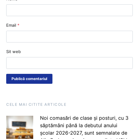
Email
*
Sit web
CELE MAI CITITE ARTICOLE
Noi comasări de clase și posturi, cu 3
săptămâni până la debutul anului
școlar 2026-2027, sunt semnalate de