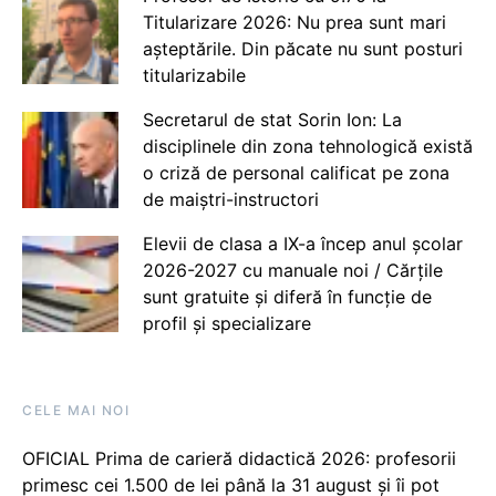
Titularizare 2026: Nu prea sunt mari
așteptările. Din păcate nu sunt posturi
titularizabile
Secretarul de stat Sorin Ion: La
disciplinele din zona tehnologică există
o criză de personal calificat pe zona
de maiștri-instructori
Elevii de clasa a IX-a încep anul școlar
2026-2027 cu manuale noi / Cărțile
sunt gratuite și diferă în funcție de
profil și specializare
CELE MAI NOI
OFICIAL Prima de carieră didactică 2026: profesorii
primesc cei 1.500 de lei până la 31 august și îi pot