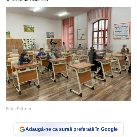
Foto: Petrom
Adaugă-ne ca sursă preferată în Google