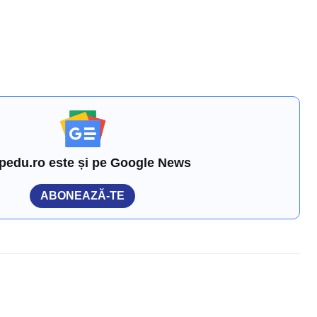
pedu.ro este și pe Google News
ABONEAZĂ-TE