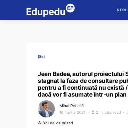
ȘTIRI
Știri
Jean Badea, autorul proiectului S
stagnat la faza de consultare pub
pentru a fi continuată nu există 
dacă vor fi asumate într-un plan
Mihai Peticilă
10 martie 2021
2 minute read
821 de vizualizări