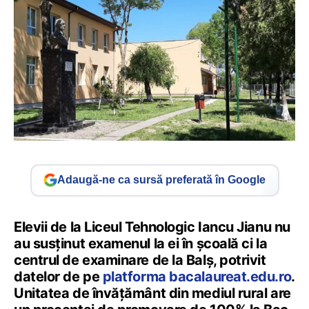
Adaugă-ne ca sursă preferată în Google
Elevii de la Liceul Tehnologic Iancu Jianu nu
au susținut examenul la ei în școală ci la
centrul de examinare de la Balș, potrivit
datelor de pe
platforma bacalaureat.edu.ro
.
Unitatea de învățământ din mediul rural are