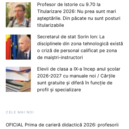
Profesor de Istorie cu 9.70 la
Titularizare 2026: Nu prea sunt mari
așteptările. Din păcate nu sunt posturi
titularizabile
Secretarul de stat Sorin Ion: La
disciplinele din zona tehnologică există
o criză de personal calificat pe zona
de maiștri-instructori
Elevii de clasa a IX-a încep anul școlar
2026-2027 cu manuale noi / Cărțile
sunt gratuite și diferă în funcție de
profil și specializare
CELE MAI NOI
OFICIAL Prima de carieră didactică 2026: profesorii