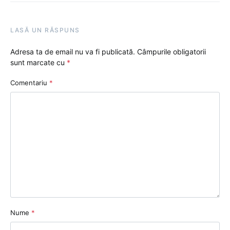
LASĂ UN RĂSPUNS
Adresa ta de email nu va fi publicată.
Câmpurile obligatorii
sunt marcate cu
*
Comentariu
*
Nume
*