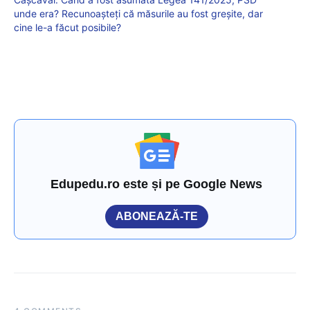
unde era? Recunoașteți că măsurile au fost greșite, dar
cine le-a făcut posibile?
Edupedu.ro este și pe Google News
ABONEAZĂ-TE