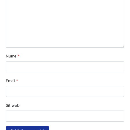
Nume
*
Email
*
Sit web