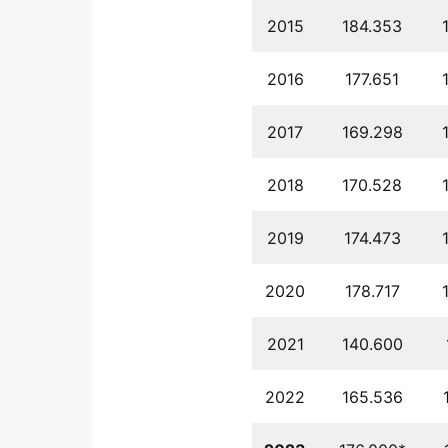
2015
184.353
2016
177.651
2017
169.298
2018
170.528
2019
174.473
2020
178.717
2021
140.600
2022
165.536