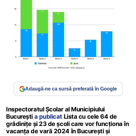
Adaugă-ne ca sursă preferată în Google
Inspectoratul Școlar al Municipiului
București
a publicat
Lista cu cele 64 de
grădinițe și 23 de școli care vor funcționa în
vacanța de vară 2024 în București și