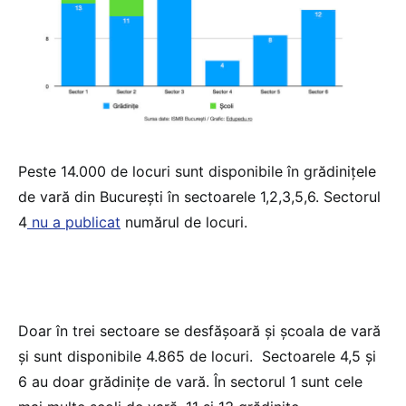
Peste 14.000 de locuri sunt disponibile în grădinițele
de vară din București în sectoarele 1,2,3,5,6. Sectorul
4
nu a publicat
numărul de locuri.
Doar în trei sectoare se desfășoară și școala de vară
și sunt disponibile 4.865 de locuri. Sectoarele 4,5 și
6 au doar grădinițe de vară. În sectorul 1 sunt cele