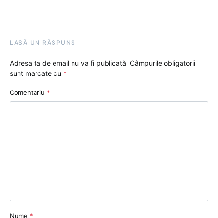
LASĂ UN RĂSPUNS
Adresa ta de email nu va fi publicată.
Câmpurile obligatorii
sunt marcate cu
*
Comentariu
*
Nume
*