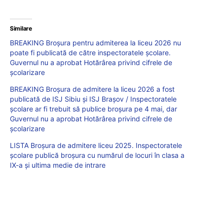
Similare
BREAKING Broșura pentru admiterea la liceu 2026 nu
poate fi publicată de către inspectoratele școlare.
Guvernul nu a aprobat Hotărârea privind cifrele de
școlarizare
BREAKING Broșura de admitere la liceu 2026 a fost
publicată de ISJ Sibiu și ISJ Brașov / Inspectoratele
școlare ar fi trebuit să publice broșura pe 4 mai, dar
Guvernul nu a aprobat Hotărârea privind cifrele de
școlarizare
LISTA Broșura de admitere liceu 2025. Inspectoratele
școlare publică broșura cu numărul de locuri în clasa a
IX-a și ultima medie de intrare