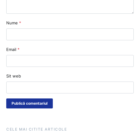
Nume
*
Email
*
Sit web
CELE MAI CITITE ARTICOLE