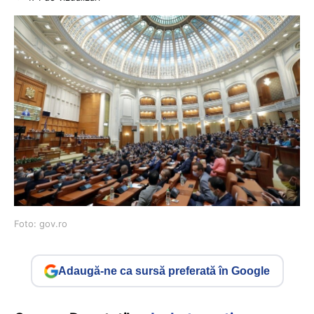
Foto: gov.ro
Adaugă-ne ca sursă preferată în Google