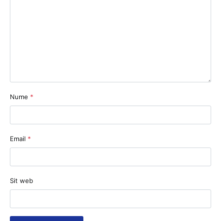
Nume
*
Email
*
Sit web