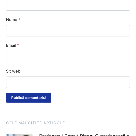
Nume
*
Email
*
Sit web
CELE MAI CITITE ARTICOLE