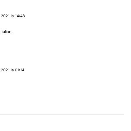
 2021 la 14:48
 iulian.
 2021 la 01:14