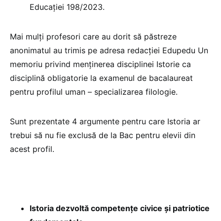
Educației 198/2023.
Mai mulți profesori care au dorit să păstreze
anonimatul au trimis pe adresa redacției Edupedu Un
memoriu privind menținerea disciplinei Istorie ca
disciplină obligatorie la examenul de bacalaureat
pentru profilul uman – specializarea filologie.
Sunt prezentate 4 argumente pentru care Istoria ar
trebui să nu fie exclusă de la Bac pentru elevii din
acest profil.
Istoria dezvoltă competențe civice și patriotice