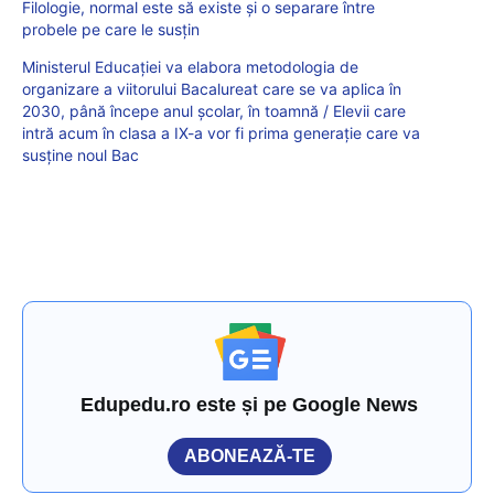
Filologie, normal este să existe și o separare între
probele pe care le susțin
Ministerul Educației va elabora metodologia de
organizare a viitorului Bacalureat care se va aplica în
2030, până începe anul școlar, în toamnă / Elevii care
intră acum în clasa a IX-a vor fi prima generație care va
susține noul Bac
Edupedu.ro este și pe Google News
ABONEAZĂ-TE