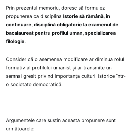
Prin prezentul memoriu, doresc să formulez
propunerea ca disciplina
Istorie să rămână, în
continuare, disciplină obligatorie la examenul de
bacalaureat pentru profilul uman, specializarea
filologie
.
Consider că o asemenea modificare ar diminua rolul
formativ al profilului umanist și ar transmite un
semnal greșit privind importanța culturii istorice într-
o societate democratică.
Argumentele care susțin această propunere sunt
următoarele: