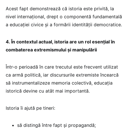
Acest fapt demonstrează că istoria este privită, la
nivel internațional, drept o componentă fundamentală
a educației civice și a formării identității democratice.
4. În contextul actual, istoria are un rol esențial în
combaterea extremismului și manipulării
Într-o perioadă în care trecutul este frecvent utilizat
ca armă politică, iar discursurile extremiste încearcă
să instrumentalizeze memoria colectivă, educația
istorică devine cu atât mai importantă.
Istoria îi ajută pe tineri:
să distingă între fapt și propagandă;