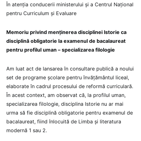
În atenția conducerii ministerului și a Centrul Național
pentru Curriculum și Evaluare
Memoriu privind menținerea disciplinei Istorie ca
disciplină obligatorie la examenul de bacalaureat
pentru profilul uman – specializarea filologie
Am luat act de lansarea în consultare publică a noului
set de programe școlare pentru învățământul liceal,
elaborate în cadrul procesului de reformă curriculară.
În acest context, am observat că, la profilul uman,
specializarea filologie, disciplina Istorie nu ar mai
urma să fie disciplină obligatorie pentru examenul de
bacalaureat, fiind înlocuită de Limba și literatura
modernă 1 sau 2.