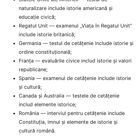
naturalizare include istorie americană și
educație civică;
Regatul Unit — examenul „Viața în Regatul Unit”
include istorie britanică;
Germania — testul de cetățenie include istorie și
ordine constituțională;
Franța — evaluările civice includ istorie și valori
republicane;
Spania — examenul de cetățenie include istorie
și cultură;
Canada și Australia — testele de cetățenie
includ elemente istorice;
România — interviul pentru cetățenie include
Constituția, imnul și elemente de istorie și
cultură română.