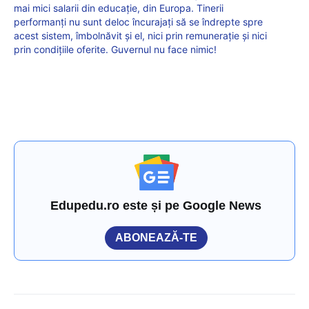
mai mici salarii din educație, din Europa. Tinerii
performanți nu sunt deloc încurajați să se îndrepte spre
acest sistem, îmbolnăvit și el, nici prin remunerație și nici
prin condițiile oferite. Guvernul nu face nimic!
Edupedu.ro este și pe Google News
ABONEAZĂ-TE