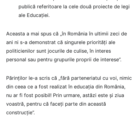
publică referitoare la cele două proiecte de legi
ale Educației.
Aceasta a mai spus că „în România în ultimii zeci de
ani ni s-a demonstrat că singurele priorități ale
politicienilor sunt jocurile de culise, în interes
personal sau pentru grupurile proprii de interese”.
Părinților le-a scris că „fără parteneriatul cu voi, nimic
din ceea ce a fost realizat în educația din România,
nu ar fi fost posibil! Prin urmare, astăzi este și ziua
voastră, pentru că faceți parte din această
construcție”.