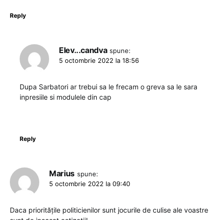
Reply
Elev...candva
spune:
5 octombrie 2022 la 18:56
Dupa Sarbatori ar trebui sa le frecam o greva sa le sara
inpresiile si modulele din cap
Reply
Marius
spune:
5 octombrie 2022 la 09:40
Daca prioritățile politicienilor sunt jocurile de culise ale voastre