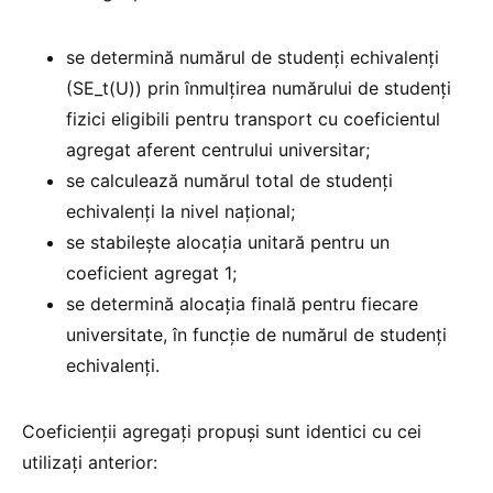
se determină numărul de studenți echivalenți
(SE_t(U)) prin înmulțirea numărului de studenți
fizici eligibili pentru transport cu coeficientul
agregat aferent centrului universitar;
se calculează numărul total de studenți
echivalenți la nivel național;
se stabilește alocația unitară pentru un
coeficient agregat 1;
se determină alocația finală pentru fiecare
universitate, în funcție de numărul de studenți
echivalenți.
Coeficienții agregați propuși sunt identici cu cei
utilizați anterior: