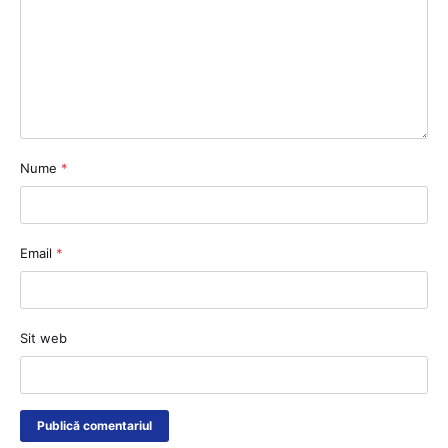
Nume
*
Email
*
Sit web