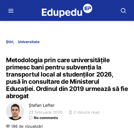
Știri
Universitate
Metodologia prin care universitățile
primesc bani pentru subvenția la
transportul local al studenților 2026,
pusă în consultare de Ministerul
Educației. Ordinul din 2019 urmează să fie
abrogat
Ștefan Lefter
23 februarie 2026
2 minute read
No comments
186 de vizualizări