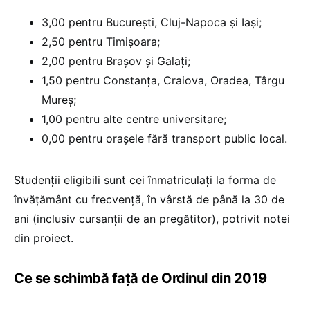
3,00 pentru București, Cluj-Napoca și Iași;
2,50 pentru Timișoara;
2,00 pentru Brașov și Galați;
1,50 pentru Constanța, Craiova, Oradea, Târgu
Mureș;
1,00 pentru alte centre universitare;
0,00 pentru orașele fără transport public local.
Studenții eligibili sunt cei înmatriculați la forma de
învățământ cu frecvență, în vârstă de până la 30 de
ani (inclusiv cursanții de an pregătitor), potrivit notei
din proiect.
Ce se schimbă față de Ordinul din 2019