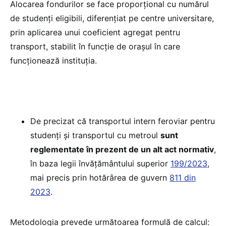
Alocarea fondurilor se face proporțional cu numărul
de studenți eligibili, diferențiat pe centre universitare,
prin aplicarea unui coeficient agregat pentru
transport, stabilit în funcție de orașul în care
funcționează instituția.
De precizat că transportul intern feroviar pentru
studenți și transportul cu metroul
sunt
reglementate în prezent de un alt act normativ
,
în baza legii învățământului superior
199/2023
,
mai precis prin hotărârea de guvern
811 din
2023
.
Metodologia prevede următoarea formulă de calcul: