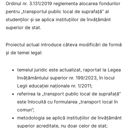
Ordinul nr. 3.131/2019 reglementa alocarea fondurilor
pentru „transportul public local de suprafață” al
studenților și se aplica instituțiilor de învățământ
superior de stat.
Proiectul actual introduce câteva modificări de formă
și de temei legal:
temeiul juridic este actualizat, raportat la Legea
învățământului superior nr. 199/2023, în locul
Legii educației naționale nr. 1/2011;
referirea la „transport public local de suprafață”
este înlocuită cu formularea „transport local în
comun”;
metodologia se aplică instituțiilor de învățământ
superior acreditate, nu doar celor de stat;