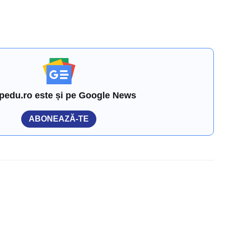
pedu.ro este și pe Google News
ABONEAZĂ-TE