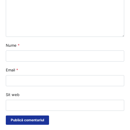
Nume
*
Email
*
Sit web