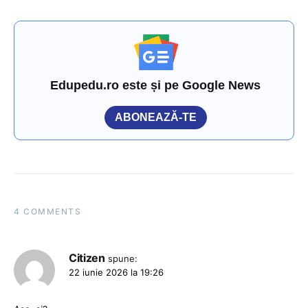
Edupedu.ro este și pe Google News
ABONEAZĂ-TE
4 COMMENTS
Citizen
spune:
22 iunie 2026 la 19:26