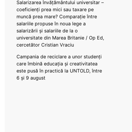
Salarizarea învățământului universitar –
coeficienți prea mici sau taxare pe
muncă prea mare? Comparație între
salariile propuse în noua lege a
salarizării și salariile de la o
universitate din Marea Britanie / Op Ed,
cercetător Cristian Vraciu
Campania de reciclare a unor studenți
care îmbină educația și creativitatea
este pusă în practică la UNTOLD, între
6 și 9 august