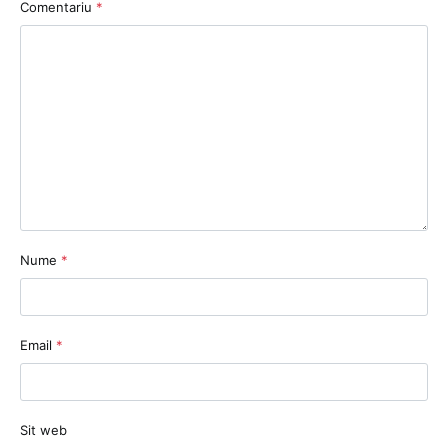
Comentariu
*
Nume
*
Email
*
Sit web