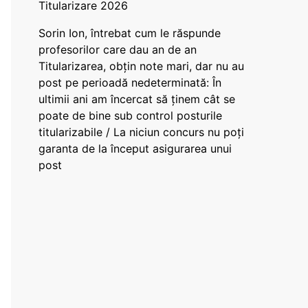
Titularizare 2026
Sorin Ion, întrebat cum le răspunde
profesorilor care dau an de an
Titularizarea, obțin note mari, dar nu au
post pe perioadă nedeterminată: În
ultimii ani am încercat să ținem cât se
poate de bine sub control posturile
titularizabile / La niciun concurs nu poți
garanta de la început asigurarea unui
post