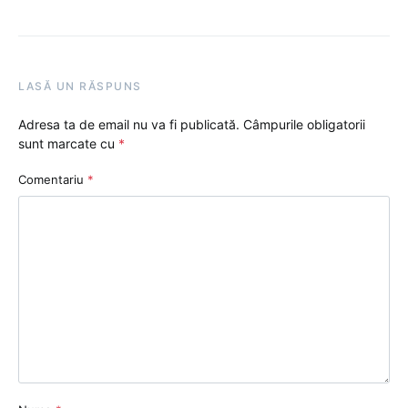
LASĂ UN RĂSPUNS
Adresa ta de email nu va fi publicată.
Câmpurile obligatorii
sunt marcate cu
*
Comentariu
*