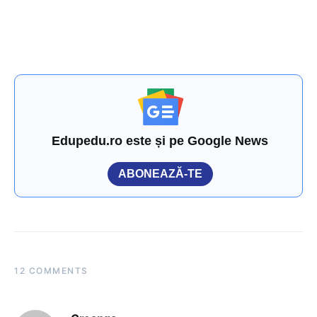
Edupedu.ro este și pe Google News
ABONEAZĂ-TE
12 COMMENTS