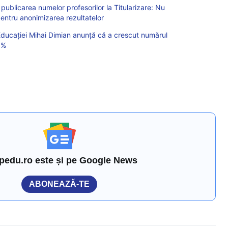
 publicarea numelor profesorilor la Titularizare: Nu
entru anonimizarea rezultatelor
Educației Mihai Dimian anunță că a crescut numărul
8%
pedu.ro este și pe Google News
ABONEAZĂ-TE