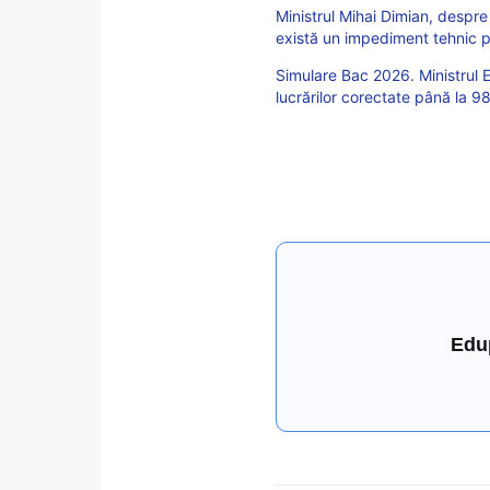
Ministrul Mihai Dimian, despre
există un impediment tehnic p
Simulare Bac 2026. Ministrul 
lucrărilor corectate până la 9
Edu