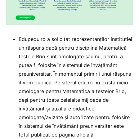
Edupedu.ro a solicitat reprezentanților instituției
un răspuns dacă pentru disciplina Matematică
testele Brio sunt omologate sau nu, pentru a
putea fi folosite în sistemul de învățământ
preuniversitar. În momentul primirii unui răspuns
îl vom publica. Pe site-ul edu.ro nu există nicio
omologare pentru Matematică a testelor Brio,
deși pentru toate celelalte mijloace de
învățământ și auxiliare didactice
omologate/avizate și autorizate pentru folosire
în sistemul de învățământ preuniversitar este
totul publicat pe pagina oficială.