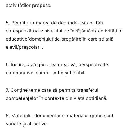
activităților propuse.
5. Permite formarea de deprinderi și abilități
corespunzătoare nivelului de învățământ/ activităților
educative/domeniului de pregătire în care se află
elevii/preșcolarii.
6. Încurajează gândirea creativă, perspectivele
comparative, spiritul critic și flexibil.
7. Conține teme care să permită transferul
competențelor în contexte din viața cotidiană.
8. Materialul documentar și materialul grafic sunt
variate și atractive.