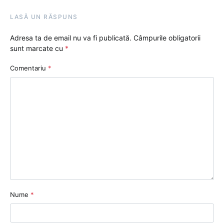
LASĂ UN RĂSPUNS
Adresa ta de email nu va fi publicată.
Câmpurile obligatorii
sunt marcate cu
*
Comentariu
*
Nume
*