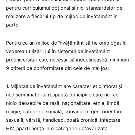
pentru curriculumul opțional și nici standardelor de
realizare a fiecărui tip de mijloc de învățământ în
parte.
Pentru ca un mijloc de învățământ să fie omologat în
vederea utilizării lui în sistemul de învățământ
preuniversitar este necesar să îndeplinească minimum
9 criterii de conformitate din cele de mai jos:
1. Mijlocul de învățământ are caracter etic, moral și
nediscriminatoriu: respectă principiile care nu fac
nicio deosebire de rasă, naționalitate, etnie, limbă,
religie, categorie socială, convingeri, gen, orientare
sexuală, vârstă, handicap, boală cronică, infectare
HIV, apartenență la o categorie defavorizată.