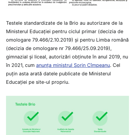
Testele standardizate de la Brio au autorizare de la
Ministerul Educației pentru ciclul primar (decizia de
omologare 79.466/2.10.2019) și pentru Limba română
(decizia de omologare nr 79.466/25.09.2019),
gimnazial și liceal, autorizări obținute în anul 2019, nu
în 2021, cum
anunța ministrul Sorin Cîmpeanu
. Cel
puțin asta arată datele publicate de Ministerul
Educației pe site-ul propriu.