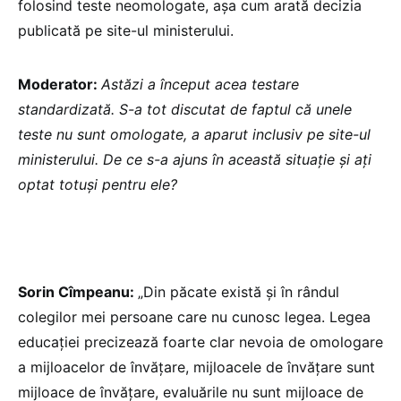
folosind teste neomologate, așa cum arată decizia
publicată pe site-ul ministerului.
Moderator:
Astăzi a început acea testare
standardizată. S-a tot discutat de faptul că unele
teste nu sunt omologate, a aparut inclusiv pe site-ul
ministerului. De ce s-a ajuns în această situație și ați
optat totuși pentru ele?
Sorin Cîmpeanu:
„Din păcate există și în rândul
colegilor mei persoane care nu cunosc legea. Legea
educației precizează foarte clar nevoia de omologare
a mijloacelor de învățare, mijloacele de învățare sunt
mijloace de învățare, evaluările nu sunt mijloace de