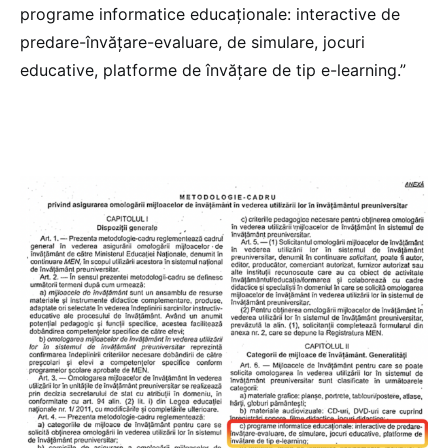
programe informatice educaționale: interactive de
predare-învățare-evaluare, de simulare, jocuri
educative, platforme de învățare de tip e-learning.”