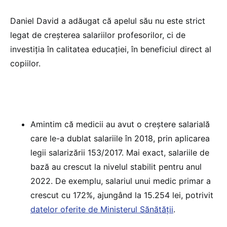
Daniel David a adăugat că apelul său nu este strict
legat de creșterea salariilor profesorilor, ci de
investiția în calitatea educației, în beneficiul direct al
copiilor.
Amintim că medicii au avut o creștere salarială
care le-a dublat salariile în 2018, prin aplicarea
legii salarizării 153/2017. Mai exact, salariile de
bază au crescut la nivelul stabilit pentru anul
2022. De exemplu, salariul unui medic primar a
crescut cu 172%, ajungând la 15.254 lei, potrivit
datelor oferite de Ministerul Sănătății
.