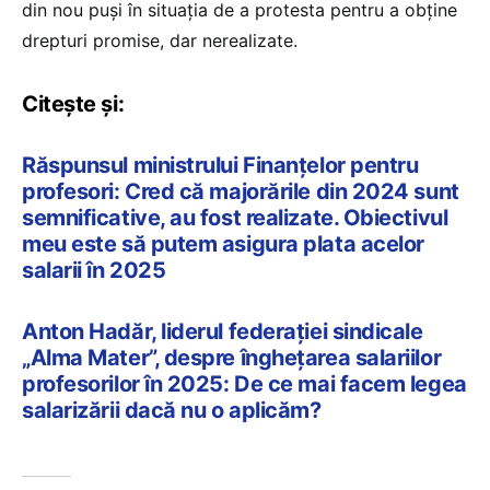
din nou puși în situația de a protesta pentru a obține
drepturi promise, dar nerealizate.
Citește și:
Răspunsul ministrului Finanțelor pentru
profesori: Cred că majorările din 2024 sunt
semnificative, au fost realizate. Obiectivul
meu este să putem asigura plata acelor
salarii în 2025
Anton Hadăr, liderul federației sindicale
„Alma Mater”, despre înghețarea salariilor
profesorilor în 2025: De ce mai facem legea
salarizării dacă nu o aplicăm?