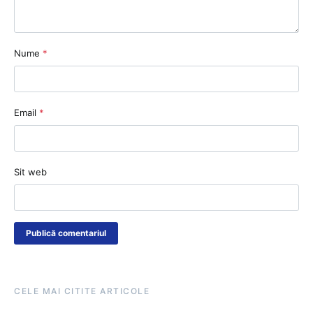
Nume
*
Email
*
Sit web
CELE MAI CITITE ARTICOLE