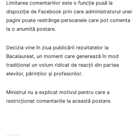
Limitarea comentariilor este o funcție pusă la
dispoziție de Facebook prin care administratorul unei
pagini poate restrânge persoanele care pot comenta
la o anumită postare.
Decizia vine în ziua publicării rezultatelor la
Bacalaureat, un moment care generează în mod
tradițional un volum ridicat de reacții din partea
elevilor, părinților și profesorilor.
Ministrul nu a explicat motivul pentru care a
restricționat comentariile la această postare.