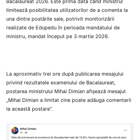
Bacalaureat 2026. Este prima dată când ministrul
limitează posibilitatea utilizatorilor de a comenta la
una dintre postările sale, potrivit monitorizării
realizate de Edupedu în perioada mandatului de
ministru, mandat început pe 3 martie 2026.
La aproximativ trei ore după publicarea mesajului
privind rezultatele examenului de Bacalaureat,
postarea ministrului Mihai Dimian afișează mesajul:
„Mihai Dimian a limitat cine poate adăuga comentarii
la această postare”.