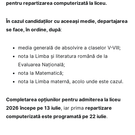
pentru repartizarea computerizată la liceu.
În cazul candidaților cu aceeași medie, departajarea
se face, în ordine, după
:
media generală de absolvire a claselor V-VIII;
nota la Limba și literatura română de la
Evaluarea Națională;
nota la Matematică;
nota la Limba maternă, acolo unde este cazul.
Completarea opțiunilor pentru admiterea la liceu
2026 începe pe 13 iulie
, iar prima
repartizare
computerizată este programată pe 22 iulie
.