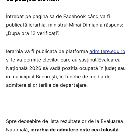
Întrebat pe pagina sa de Facebook când va fi
publicată ierarhia, ministrul Mihai Dimian a răspuns:
„După ora 12 verificați”.
Ierarhia va fi publicată pe platforma
admitere.edu.ro
și le va permite elevilor care au susținut Evaluarea
Națională 2026 să vadă poziția ocupată în județ sau
în municipiul București, în funcție de media de
admitere și criteriile de departajare.
Spre deosebire de lista rezultatelor de la Evaluarea
Națională,
ierarhia de admitere este cea folosită