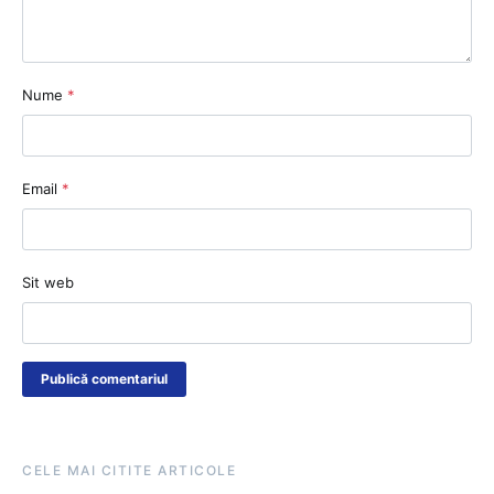
Nume
*
Email
*
Sit web
CELE MAI CITITE ARTICOLE