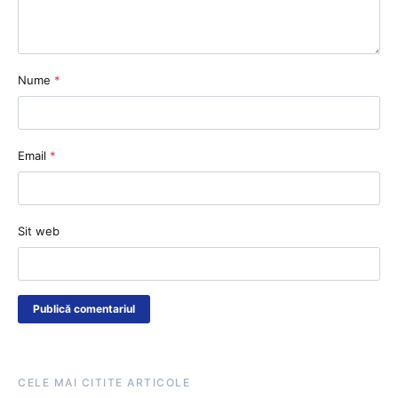
Nume
*
Email
*
Sit web
CELE MAI CITITE ARTICOLE