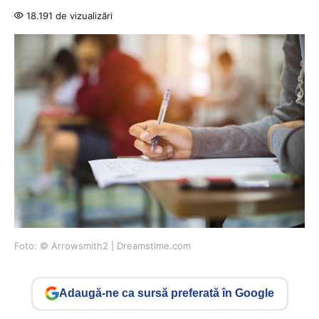
18.191 de vizualizări
Foto: © Arrowsmith2 | Dreamstime.com
Adaugă-ne ca sursă preferată în Google