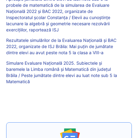
probele de matematică de la simularea de Evaluare
Națională 2022 și BAC 2022, organizate de
Inspectoratul școlar Constanța / Elevii au cunoștințe
lacunare la algebră și geometrie necesare rezolvării
exercițiilor, raportează ISJ
Rezultatele simulărilor de la Evaluarea Națională și BAC
2022, organizate de ISJ Brăila: Mai puțin de jumătate
dintre elevi au avut peste nota 5 la clasa a VIII-a
Simulare Evaluare Națională 2025. Subiectele și
baremele la Limba română și Matematică din județul
Brăila / Peste jumătate dintre elevi au luat note sub 5 la
Matematică