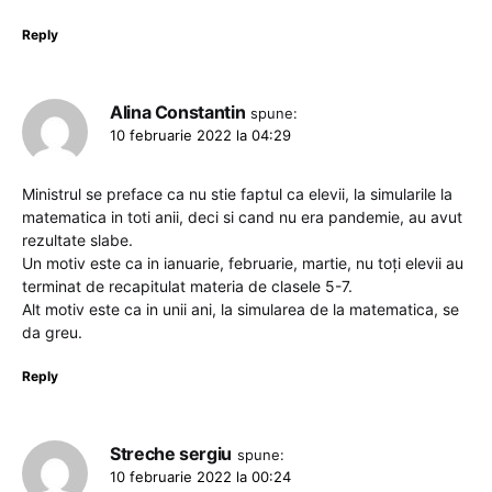
Reply
Alina Constantin
spune:
10 februarie 2022 la 04:29
Ministrul se preface ca nu stie faptul ca elevii, la simularile la
matematica in toti anii, deci si cand nu era pandemie, au avut
rezultate slabe.
Un motiv este ca in ianuarie, februarie, martie, nu toți elevii au
terminat de recapitulat materia de clasele 5-7.
Alt motiv este ca in unii ani, la simularea de la matematica, se
da greu.
Reply
Streche sergiu
spune:
10 februarie 2022 la 00:24