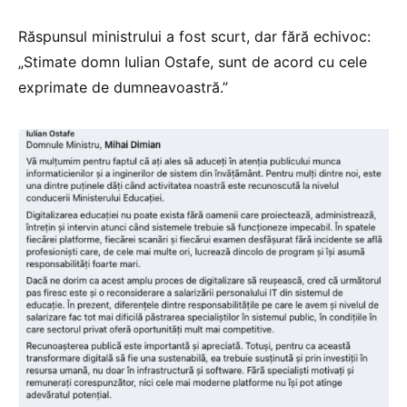
Răspunsul ministrului a fost scurt, dar fără echivoc:
„Stimate domn Iulian Ostafe, sunt de acord cu cele
exprimate de dumneavoastră.”