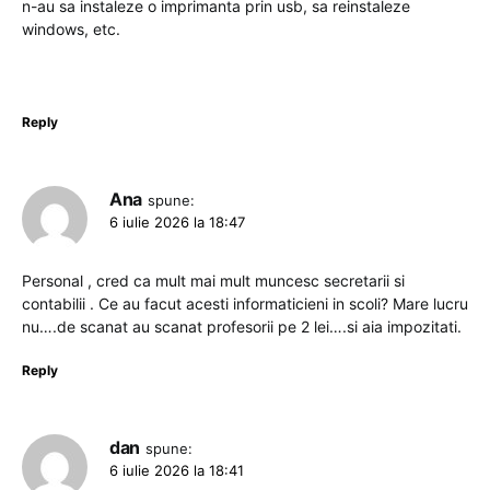
n-au sa instaleze o imprimanta prin usb, sa reinstaleze
windows, etc.
Reply
Ana
spune:
6 iulie 2026 la 18:47
Personal , cred ca mult mai mult muncesc secretarii si
contabilii . Ce au facut acesti informaticieni in scoli? Mare lucru
nu….de scanat au scanat profesorii pe 2 lei….si aia impozitati.
Reply
dan
spune:
6 iulie 2026 la 18:41