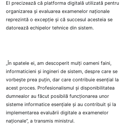
El precizează că platforma digitală utilizată pentru
organizarea și evaluarea examenelor naționale
reprezintă o excepție și că succesul acesteia se
datorează echipelor tehnice din sistem.
„În spatele ei, am descoperit mulți oameni faini,
informaticieni și ingineri de sistem, despre care se
vorbește prea puțin, dar care contribuie esențial la
acest proces. Profesionalismul și disponibilitatea
dumnealor au făcut posibilă funcționarea unor
sisteme informatice esențiale și au contribuit și la
implementarea evaluării digitale a examenelor
naționale”, a transmis ministrul.