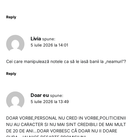
Reply
Livia
spune:
5 iulie 2026 la 14:01
Cei care manipulează notele ca să le iasă banii la „neamuri”?
Reply
Doar eu
spune:
5 iulie 2026 la 13:49
DOAR VORBE,PERSONAL NU CRED IN VORBE,POLITICIENII
NU AU CARACTER SI NU MAI SINT CREDIBILI DE MAI MULT
DE 20 DE ANI…DOAR VORBESC CĂ DOAR NU II DOARE