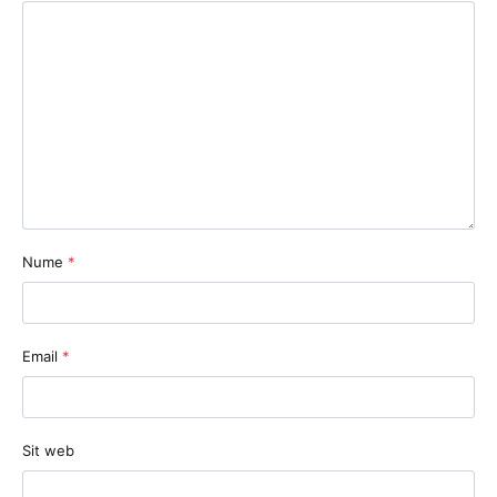
Nume
*
Email
*
Sit web