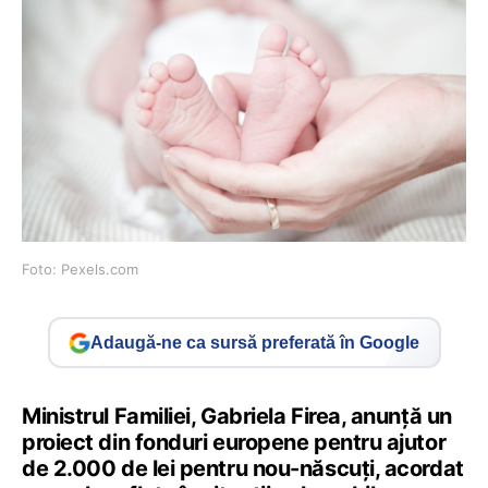
Foto: Pexels.com
Adaugă-ne ca sursă preferată în Google
Ministrul Familiei, Gabriela Firea, anunță un
proiect din fonduri europene pentru ajutor
de 2.000 de lei pentru nou-născuți, acordat